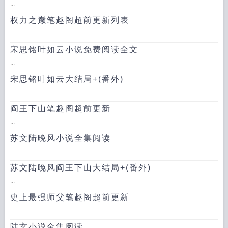
...
权力之巅笔趣阁超前更新列表
...
宋思铭叶如云小说免费阅读全文
...
宋思铭叶如云大结局+(番外)
...
阎王下山笔趣阁超前更新
...
苏文陆晚风小说全集阅读
...
苏文陆晚风阎王下山大结局+(番外)
...
史上最强师父笔趣阁超前更新
...
陆玄小说全集阅读