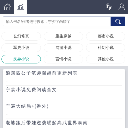
玄幻修真
重生穿越
都市小说
军史小说
网游小说
科幻小说
灵异小说
言情小说
其他小说
逍遥四公子笔趣阁超前更新列表
...
宁宸小说免费阅读全文
...
宁宸大结局+(番外)
...
老婆跑后带娃逆袭崛起高武世界泰南