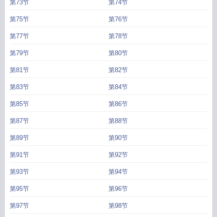
第73节
第74节
第75节
第76节
第77节
第78节
第79节
第80节
第81节
第82节
第83节
第84节
第85节
第86节
第87节
第88节
第89节
第90节
第91节
第92节
第93节
第94节
第95节
第96节
第97节
第98节