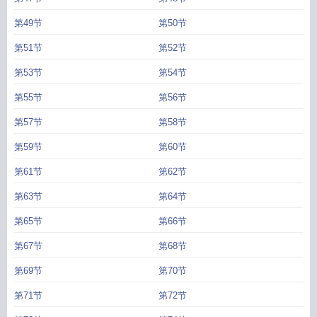
第49节
第50节
第51节
第52节
第53节
第54节
第55节
第56节
第57节
第58节
第59节
第60节
第61节
第62节
第63节
第64节
第65节
第66节
第67节
第68节
第69节
第70节
第71节
第72节