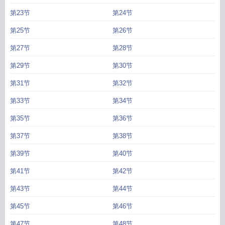
第23节
第24节
第25节
第26节
第27节
第28节
第29节
第30节
第31节
第32节
第33节
第34节
第35节
第36节
第37节
第38节
第39节
第40节
第41节
第42节
第43节
第44节
第45节
第46节
第47节
第48节