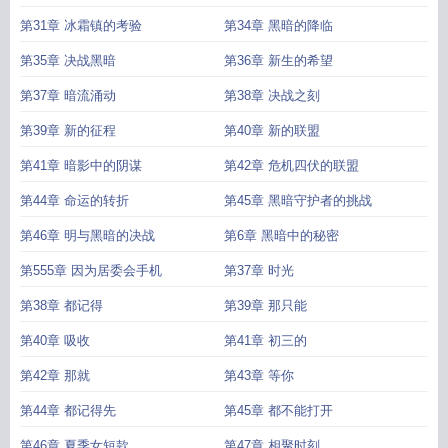
第31章 冰霜镇的考验
第34章 黑暗的降临
第35章 决战黑暗
第36章 新生的希望
第37章 暗流涌动
第38章 决战之刻
第39章 新的征程
第40章 新的联盟
第41章 暗影中的阴谋
第42章 危机四伏的联盟
第44章 命运的转折
第45章 黑暗守护者的挑战
第46章 明与黑暗的决战
第6章 黑暗中的秘密
第555章 因为居委会手机
第37章 时光
第38章 都记得
第39章 那只能
第40章 吸收
第41章 初三的
第42章 那就
第43章 等你
第44章 都记得先
第45章 都不能打开
第46章 夏季女短款
第47章 相聚时刻