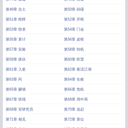
第49章 合土
第50章 砗磲
第51章 棺椁
第52章 开棺
第53章 惊变
第54章 门会
第55章 算计
第56章 皮框
第57章 实验
第58章 转机
第59章 搭伙
第60章 听雷
第61章 入瓮
第62章 夜话江湖
第63章 药
第64章 生桩
第65章 砸墙
第66章 危机
第67章 惊现
第68章 局中局
第69章 安研究员
第70章 追赶
第71章 相见
第72章 算位