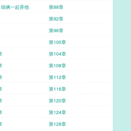
章 咱俩一起弄他
第88章
第92章
第96章
第100章
章
第104章
章
第108章
章
第112章
章
第116章
章
第120章
章
第124章
章
第128章