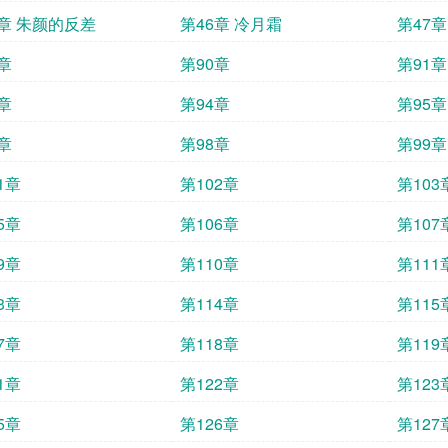
5章 朱颜的反差
第46章 冷月霜
第47
章
第90章
第91章
章
第94章
第95章
章
第98章
第99章
1章
第102章
第103
5章
第106章
第107
9章
第110章
第111
3章
第114章
第115
7章
第118章
第119
1章
第122章
第123
5章
第126章
第127