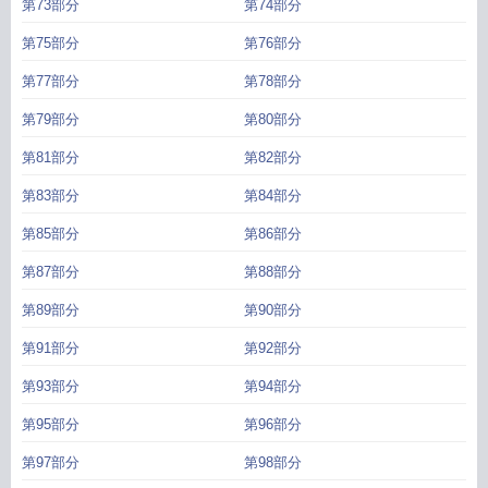
第73部分
第74部分
第75部分
第76部分
第77部分
第78部分
第79部分
第80部分
第81部分
第82部分
第83部分
第84部分
第85部分
第86部分
第87部分
第88部分
第89部分
第90部分
第91部分
第92部分
第93部分
第94部分
第95部分
第96部分
第97部分
第98部分