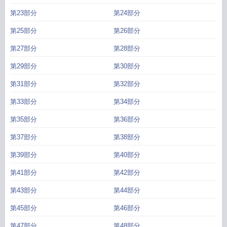
第23部分
第24部分
第25部分
第26部分
第27部分
第28部分
第29部分
第30部分
第31部分
第32部分
第33部分
第34部分
第35部分
第36部分
第37部分
第38部分
第39部分
第40部分
第41部分
第42部分
第43部分
第44部分
第45部分
第46部分
第47部分
第48部分