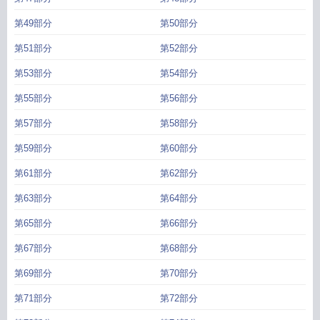
第49部分
第50部分
第51部分
第52部分
第53部分
第54部分
第55部分
第56部分
第57部分
第58部分
第59部分
第60部分
第61部分
第62部分
第63部分
第64部分
第65部分
第66部分
第67部分
第68部分
第69部分
第70部分
第71部分
第72部分