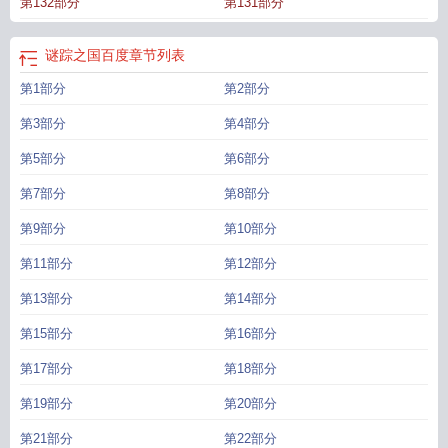
第132部分
第131部分
谜踪之国百度
章节列表
第1部分
第2部分
第3部分
第4部分
第5部分
第6部分
第7部分
第8部分
第9部分
第10部分
第11部分
第12部分
第13部分
第14部分
第15部分
第16部分
第17部分
第18部分
第19部分
第20部分
第21部分
第22部分