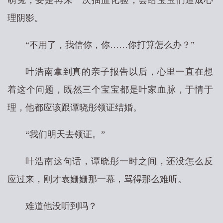
萌兔，要是再来一次抽血化验，会给宝宝们造成心
理阴影。
“不用了，我信你，你……你打算怎么办？”
叶浩南拿到真的亲子报告以后，心里一直在想
着这个问题，既然三个宝宝都是叶家血脉，于情于
理，他都应该跟谭晓彤领证结婚。
“我们明天去领证。”
叶浩南这句话，谭晓彤一时之间，还没怎么反
应过来，刚才袁姗姗那一幕，骂得那么难听。
难道他没听到吗？