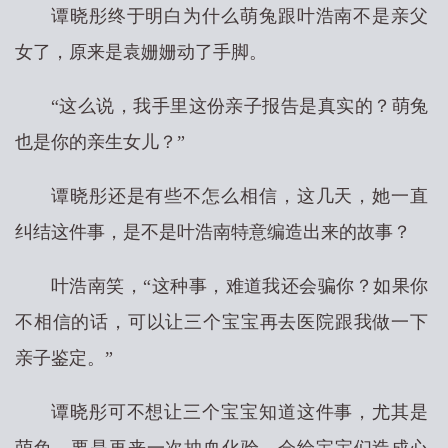
谭晓彤终于明白为什么萌兔跟叶浩南不是亲父
女了，原来是袁姗姗动了手脚。
“这么说，我手里这份亲子报告是真实的？萌兔
也是你的亲生女儿？”
谭晓彤还是有些不怎么相信，这几天，她一直
纠结这件事，是不是叶浩南特意编造出来的故事？
叶浩南笑，“这种事，难道我还会骗你？如果你
不相信的话，可以让三个宝宝再去医院跟我做一下
亲子鉴定。”
谭晓彤可不想让三个宝宝知道这件事，尤其是