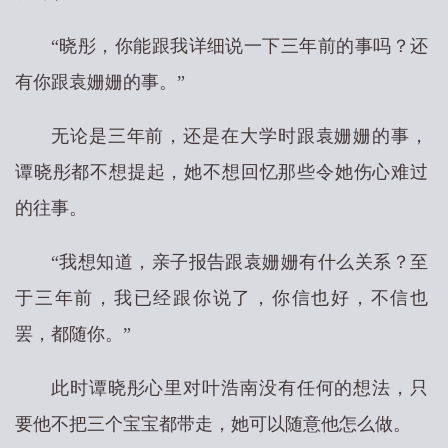
“晓彤，你能跟我详细说一下三年前的事吗？还
有你跟袁姗姗的事。”
无论是三年前，还是在大学时跟袁姗姗的事，
谭晓彤都不想提起，她不想回忆那些令她伤心难过
的往事。
“我想知道，亲子报告跟袁姗姗有什么关系？至
于三年前，我已经跟你说了，你信也好，不信也
罢，都随你。”
此时谭晓彤心里对叶浩南没有任何的想法，只
要他不把三个宝宝都带走，她可以随意他怎么做。