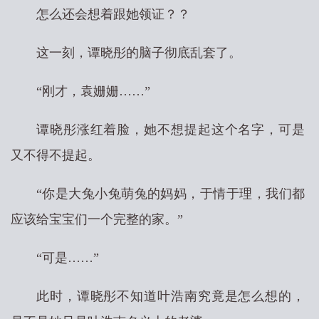
怎么还会想着跟她领证？？
这一刻，谭晓彤的脑子彻底乱套了。
“刚才，袁姗姗……”
谭晓彤涨红着脸，她不想提起这个名字，可是
又不得不提起。
“你是大兔小兔萌兔的妈妈，于情于理，我们都
应该给宝宝们一个完整的家。”
“可是……”
此时，谭晓彤不知道叶浩南究竟是怎么想的，