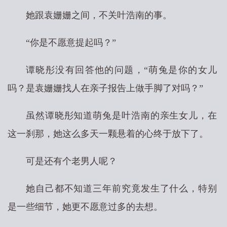
她跟袁姗姗之间，不关叶浩南的事。
“你是不愿意提起吗？”
谭晓彤没有回答他的问题，“萌兔是你的女儿
吗？是袁姗姗找人在亲子报告上做手脚了对吗？”
虽然谭晓彤知道萌兔是叶浩南的亲生女儿，在
这一刹那，她这么多天一颗悬着的心终于放下了。
可是还有个老男人呢？
她自己都不知道三年前究竟发生了什么，特别
是一些细节，她更不愿意过多的去想。